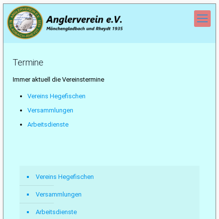
Termine
Immer aktuell die Vereinstermine
Vereins Hegefischen
Versammlungen
Arbeitsdienste
Vereins Hegefischen
Versammlungen
Arbeitsdienste