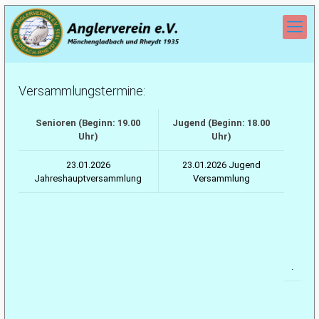
Versammlungstermine:
Senioren (Beginn: 19.00
Jugend (Beginn: 18.00
Uhr)
Uhr)
23.01.2026
23.01.2026 Jugend
Jahreshauptversammlung
Versammlung
.